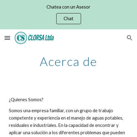
Chatea con un Asesor
Skip to main content
Skip to navigation
Chat
Acerca de
¿Quienes Somos?
Somos una empresa familiar, con un grupo de trabajo 
competente y experiencia en el manejo de aguas potables, 
residuales e industriales. En la capacidad de encontrar y 
aplicar una solución a los diferentes problemas que pueden 