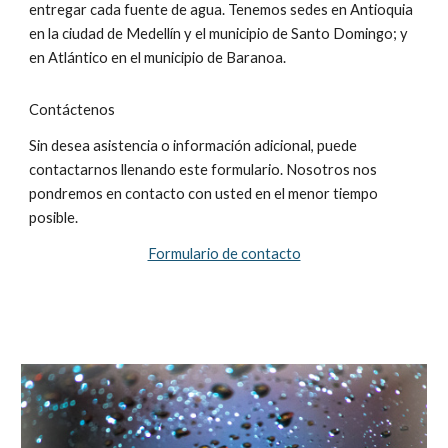
entregar cada fuente de agua. Tenemos sedes en Antioquia 
en la ciudad de Medellín y el municipio de Santo Domingo; y 
en Atlántico en el municipio de Baranoa.
Contáctenos
Sin desea asistencia o información adicional, puede 
contactarnos llenando este formulario. Nosotros nos 
pondremos en contacto con usted en el menor tiempo 
posible.
Formulario de contacto